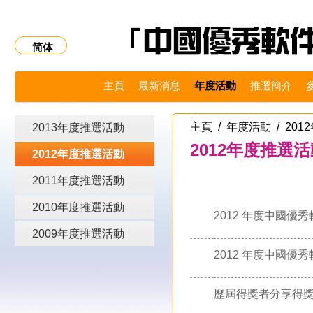
简体
主頁
最新消息
年度活動
推選簡介
主頁
/
年度活動
/ 20
2013年度推選活動
2012年度推選
2012年度推選活動
2011年度推選活動
2010年度推選活動
2012 年度中國
2009年度推選活動
2012 年度中國優
歷屆得獎者分享得