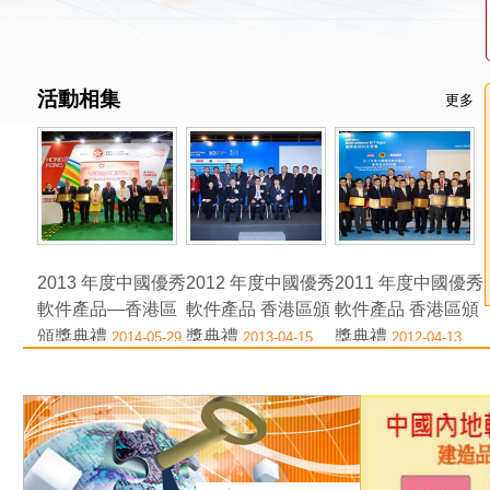
活動相集
更多
2013 年度中國優秀
2012 年度中國優秀
2011 年度中國優秀
軟件產品—香港區
軟件產品 香港區頒
軟件產品 香港區頒
頒獎典禮
獎典禮
獎典禮
2014-05-29
2013-04-15
2012-04-13